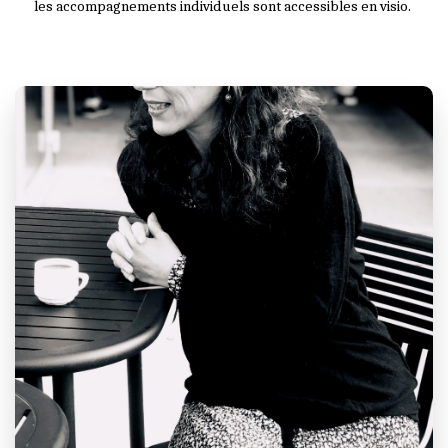
les accompagnements individuels ​sont accessibles en visio. 