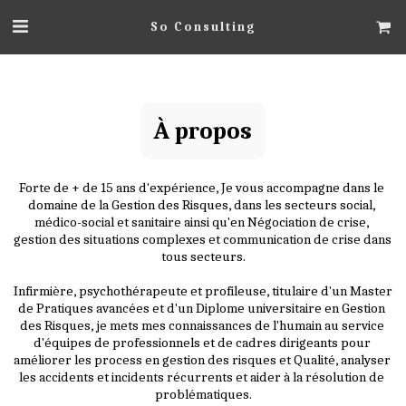
So Consulting
À propos
Forte de + de 15 ans d'expérience, Je vous accompagne dans le 
domaine de la Gestion des Risques, dans les secteurs social, 
médico-social et sanitaire ainsi qu'en Négociation de crise, 
gestion des situations complexes et communication de crise dans 
tous secteurs.
Infirmière, psychothérapeute et profileuse, titulaire d'un Master 
de Pratiques avancées et d'un Diplome universitaire en Gestion 
des Risques, je mets mes connaissances de l'humain au service 
d'équipes de professionnels et de cadres dirigeants pour 
améliorer les process en gestion des risques et Qualité, analyser 
les accidents et incidents récurrents et aider à la résolution de 
problématiques.