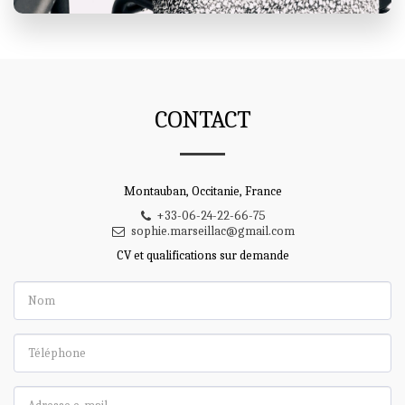
CONTACT
Montauban, Occitanie, France
+33-06-24-22-66-75
sophie.marseillac@gmail.com
CV et qualifications sur demande