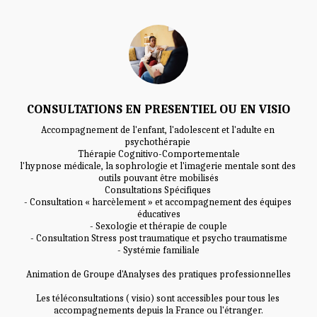
CONSULTATIONS EN PRESENTIEL OU EN VISIO
Accompagnement de l'enfant, l'adolescent et l'adulte en 
psychothérapie 

Thérapie Cognitivo-Comportementale

l'hypnose médicale, la sophrologie et l'imagerie mentale sont des 
outils pouvant être mobilisés

Consultations Spécifiques 

- Consultation « harcèlement » et accompagnement des équipes 
éducatives

- Sexologie et thérapie de couple

- Consultation Stress post traumatique et psycho traumatisme

- Systémie familiale

Animation de Groupe d'Analyses des pratiques professionnelles

Les téléconsultations ( visio) sont accessibles pour tous les 
accompagnements depuis la France ou l'étranger.