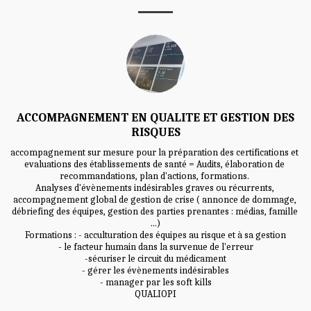
ACCOMPAGNEMENT EN QUALITE ET GESTION DES
RISQUES
accompagnement sur mesure pour la préparation des certifications et 
evaluations des établissements de santé = Audits, élaboration de 
recommandations, plan d'actions, formations. 

Analyses d'évènements indésirables graves ou récurrents, 
accompagnement global de gestion de crise ( annonce de dommage, 
débriefing des équipes, gestion des parties prenantes : médias, famille 
...)

Formations : - acculturation des équipes au risque et à sa gestion

- le facteur humain dans la survenue de l'erreur

-sécuriser le circuit du médicament

- gérer les évènements indésirables

- manager par les soft kills

QUALIOPI