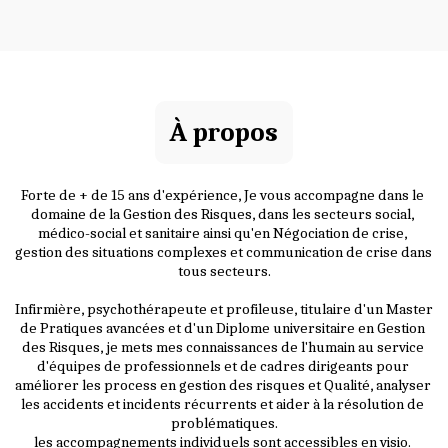
À propos
Forte de + de 15 ans d'expérience, Je vous accompagne dans le 
domaine de la Gestion des Risques, dans les secteurs social, 
médico-social et sanitaire ainsi qu'en Négociation de crise, 
gestion des situations complexes et communication de crise dans 
tous secteurs.
Infirmière, psychothérapeute et profileuse, titulaire d'un Master 
de Pratiques avancées et d'un Diplome universitaire en Gestion 
des Risques, je mets mes connaissances de l'humain au service 
d'équipes de professionnels et de cadres dirigeants pour 
améliorer les process en gestion des risques et Qualité, analyser 
les accidents et incidents récurrents et aider à la résolution de 
problématiques.
les accompagnements individuels ​sont accessibles en visio. 