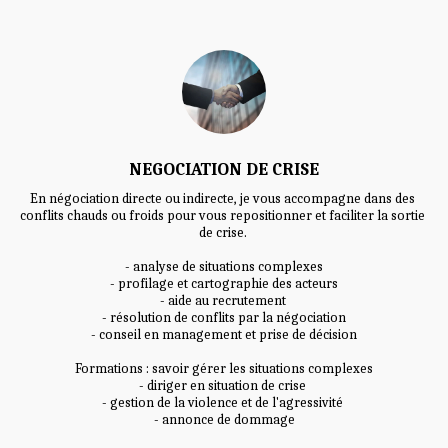
NEGOCIATION DE CRISE
En négociation directe ou indirecte, je vous accompagne dans des 
conflits chauds ou froids pour vous repositionner et faciliter la sortie 
de crise. 

- analyse de situations complexes

- profilage et cartographie des acteurs

- aide au recrutement 

- résolution de conflits par la négociation

- conseil en management et prise de décision

Formations : savoir gérer les situations complexes

- diriger en situation de crise 

- gestion de la violence et de l'agressivité 

- annonce de dommage