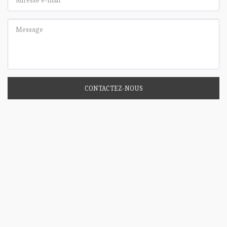
CONTACTEZ-NOUS